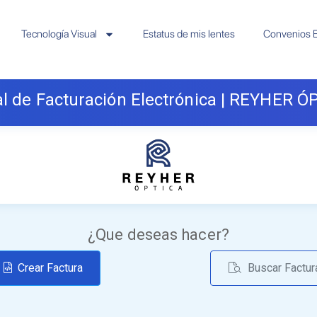
Tecnología Visual
Estatus de mis lentes
Convenios E