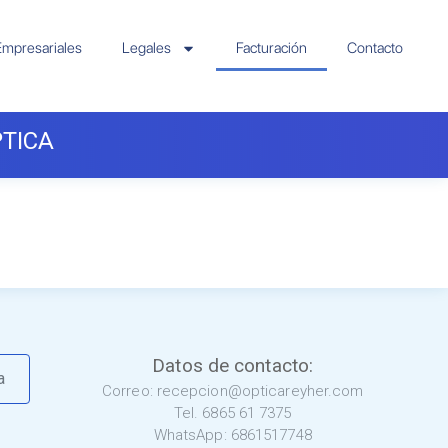
mpresariales
Legales
Facturación
Contacto