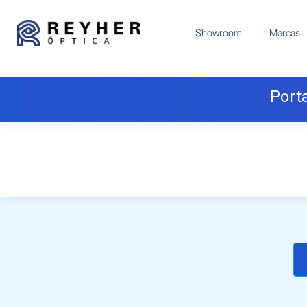
Showroom
Marcas